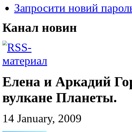
Запросити новий парол
Канал новин
Елена и Аркадий Г
вулкане Планеты.
14 January, 2009