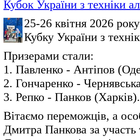
Кубок України з техніки а
25-26 квітня 2026 рок
Кубку України з технік
Призерами стали:
1. Павленко - Антіпов (Оде
2. Гончаренко - Чернявська
3. Репко - Панков (Харків).
Вітаємо переможців, а осо
Дмитра Панкова за участь 