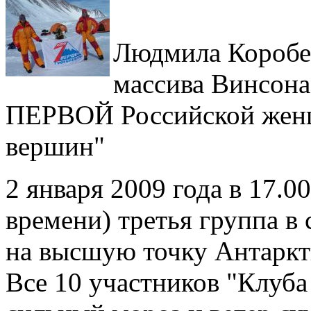
Людмила Коробе
массива Винсона 
ПЕРВОЙ Российской женщ
вершин"
2 января 2009 года в 17.
времени) третья группа в
на высшую точку Антаркт
Все 10 участников "Клуба