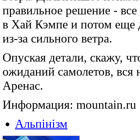
правильное решение - все
в Хай Кэмпе и потом еще 
из-за сильного ветра.
Опуская детали, скажу, чт
ожиданий самолетов, вся 
Аренас.
Информация: mountain.ru
Альпінізм