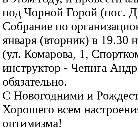
под Чорной Горой (пос. Д
Собрание по организацио
января (вторник) в 19.30 
(ул. Комарова, 1, Спортко
инструктор - Чепига Анд
обязательно.
С Новогодними и Рождест
Хорошего всем настроени
оптимизма!