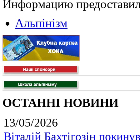
Информацию предоставила
Альпінізм
ОСТАННІ НОВИНИ
13/05/2026
Віталій Бахтігозін покинув 