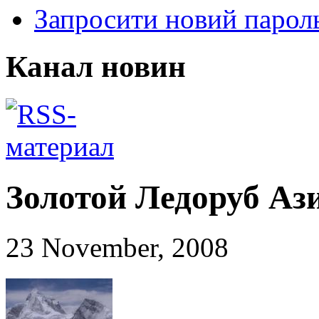
Запросити новий парол
Канал новин
Золотой Ледоруб Ази
23 November, 2008