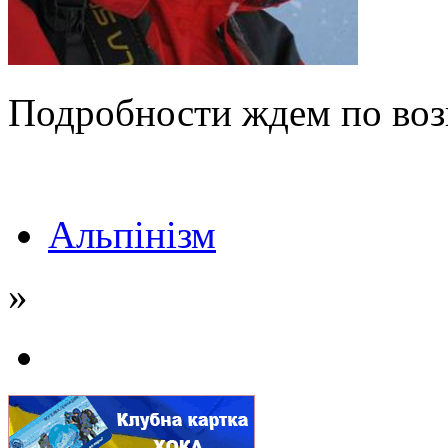
Подробности ждем по воз
Альпінізм
»