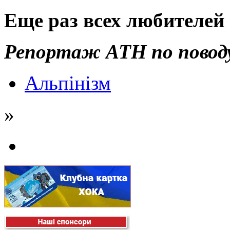
Еще раз всех любителей 
Репортаж АТН по повод
Альпінізм
»