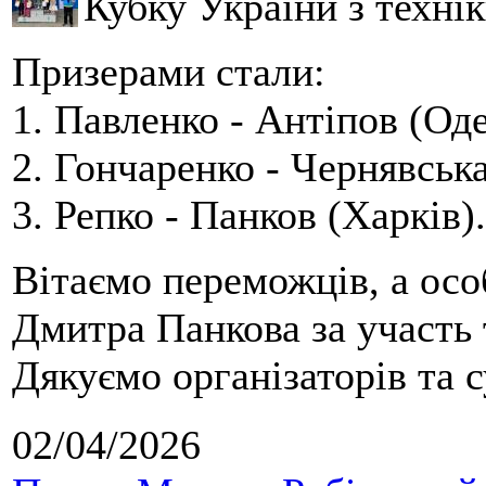
Кубку України з технік
Призерами стали:
1. Павленко - Антіпов (Оде
2. Гончаренко - Чернявська
3. Репко - Панков (Харків).
Вітаємо переможців, а осо
Дмитра Панкова за участь 
Дякуємо організаторів та с
02/04/2026