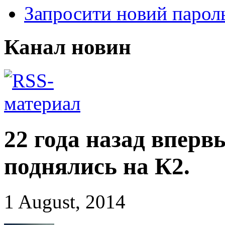
Запросити новий парол
Канал новин
22 года назад впер
поднялись на К2.
1 August, 2014