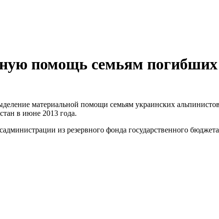
ную помощь семьям погибших 
еление материальной помощи семьям украинских альпинистов, 
тан в июне 2013 года.
администрации из резервного фонда государственного бюджета в 