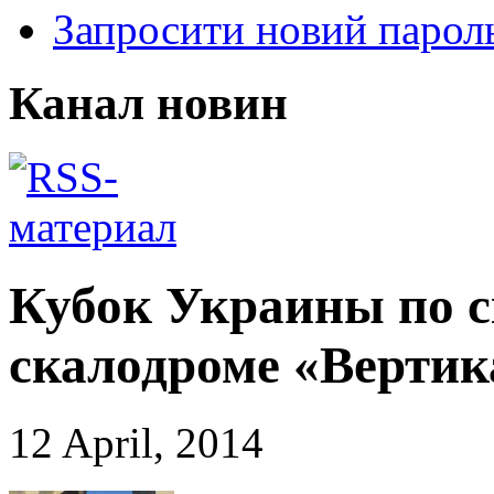
Запросити новий парол
Канал новин
Кубок Украины по с
скалодроме «Вертик
12 April, 2014