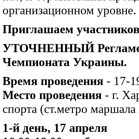
организационном уровне.
Приглашаем участников 
УТОЧНЕННЫЙ Реглам
Чемпионата Украины.
Время проведения
- 17-1
Место проведения
- г. Х
спорта (ст.метро маршала
1-й день, 17 апреля