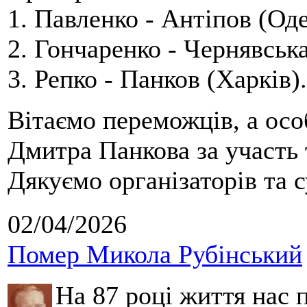
1. Павленко - Антіпов (Оде
2. Гончаренко - Чернявська
3. Репко - Панков (Харків).
Вітаємо переможців, а осо
Дмитра Панкова за участь 
Дякуємо організаторів та с
02/04/2026
Помер Микола Рубінський
На 87 році життя нас