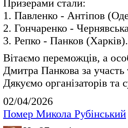
Призерами стали:
1. Павленко - Антіпов (Оде
2. Гончаренко - Чернявська
3. Репко - Панков (Харків).
Вітаємо переможців, а осо
Дмитра Панкова за участь 
Дякуємо організаторів та с
02/04/2026
Помер Микола Рубінський