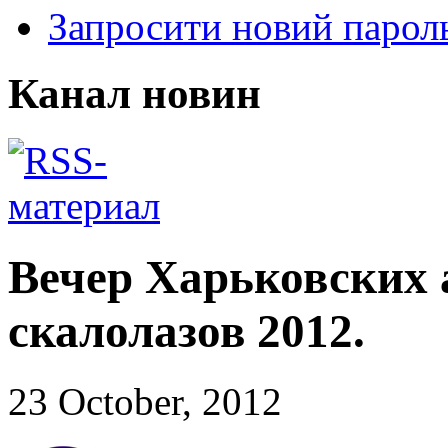
Запросити новий парол
Канал новин
Вечер Харьковских 
скалолазов 2012.
23 October, 2012