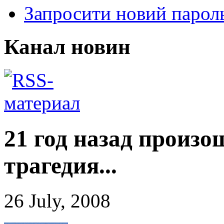
Запросити новий парол
Канал новин
21 год назад произ
трагедия...
26 July, 2008