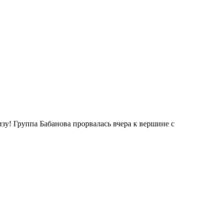
изу! Группа Бабанова прорвалась вчера к вершине с