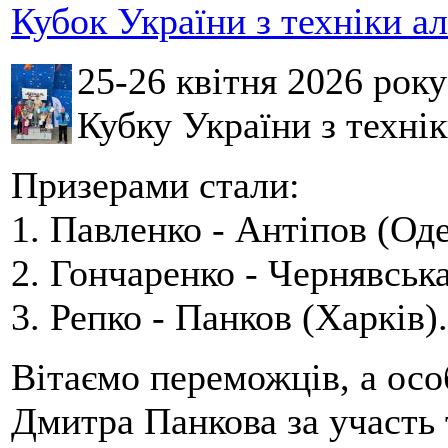
Кубок України з техніки а
25-26 квітня 2026 рок
Кубку України з технік
Призерами стали:
1. Павленко - Антіпов (Оде
2. Гончаренко - Чернявська
3. Репко - Панков (Харків).
Вітаємо переможців, а осо
Дмитра Панкова за участь 