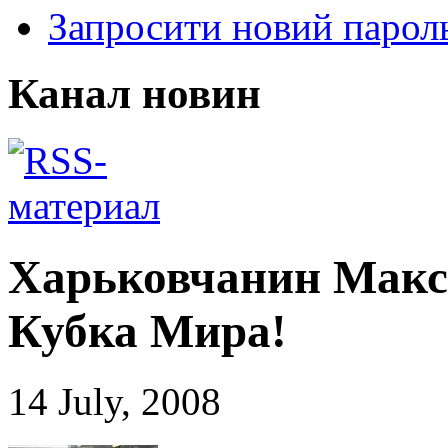
Запросити новий парол
Канал новин
Харьковчанин Макс
Кубка Мира!
14 July, 2008