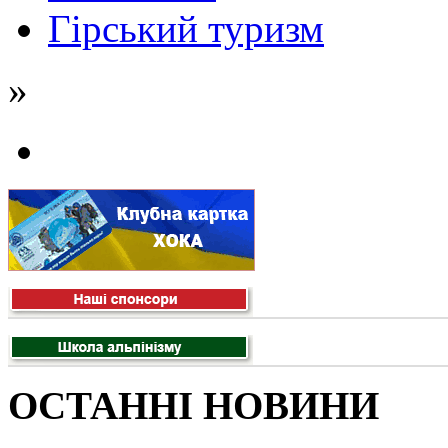
Гірський туризм
»
ОСТАННІ НОВИНИ