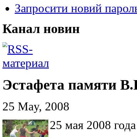
Запросити новий парол
Канал новин
Эстафета памяти В.
25 May, 2008
25 мая 2008 год