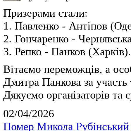
Призерами стали:
1. Павленко - Антіпов (Оде
2. Гончаренко - Чернявська
3. Репко - Панков (Харків).
Вітаємо переможців, а осо
Дмитра Панкова за участь 
Дякуємо організаторів та с
02/04/2026
Помер Микола Рубінський