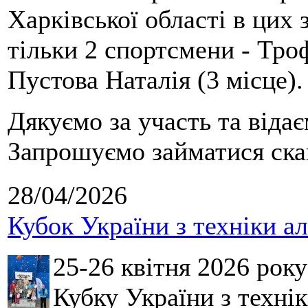
Харківської області в цих
тільки 2 спортсмени - Тро
Пустова Наталія (3 місце).
Дякуємо за участь та віда
Запрошуємо займатися скай
28/04/2026
Кубок України з техніки а
25-26 квітня 2026 рок
Кубку України з технік