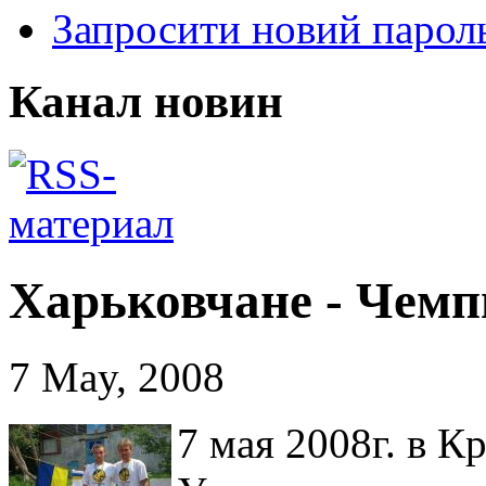
Запросити новий парол
Канал новин
Харьковчане - Чем
7 May, 2008
7 мая 2008г. в 