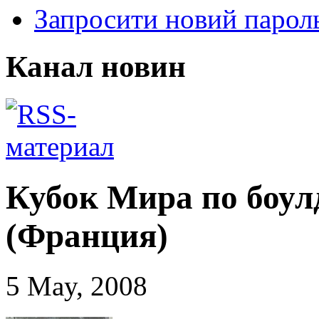
Запросити новий парол
Канал новин
Кубок Мира по боул
(Франция)
5 May, 2008