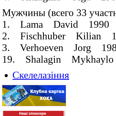
Мужчины (всего 33 участн
1. Lama David 1990
2. Fischhuber Kilian
3. Verhoeven Jorg 1
19. Shalagin Mykhay
Скелелазіння