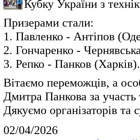
Кубку України з технік
Призерами стали:
1. Павленко - Антіпов (Оде
2. Гончаренко - Чернявська
3. Репко - Панков (Харків).
Вітаємо переможців, а осо
Дмитра Панкова за участь 
Дякуємо організаторів та с
02/04/2026