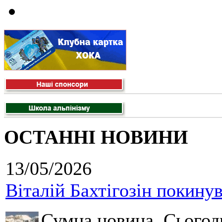
ОСТАННІ НОВИНИ
13/05/2026
Віталій Бахтігозін покинув 
Сумна новина. Сьогод