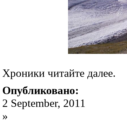
Хроники читайте далее.
Опубликовано:
2 September, 2011
»