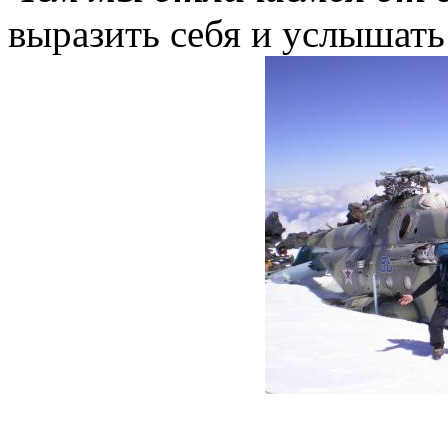
выразить себя и услышать