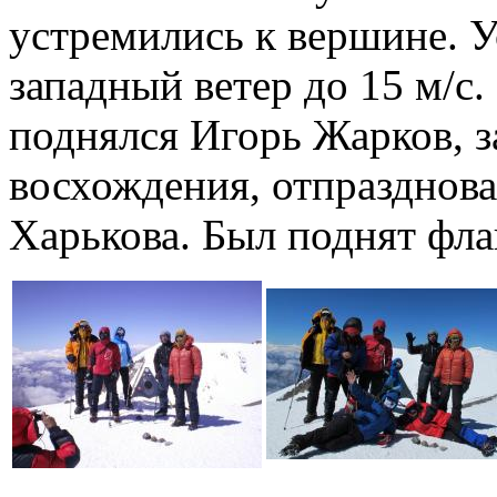
устремились к вершине. 
западный ветер до 15 м/с
поднялся Игорь Жарков, з
восхождения, отпразднова
Харькова. Был поднят фла