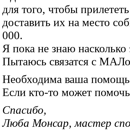
для того, чтобы прилетет
доставить их на место со
000.
Я пока не знаю насколько 
Пытаюсь связатся с МАЛо
Необходима ваша помощь. 
Если кто-то может помочь 
Спасибо,
Люба Монсар, мастер сп