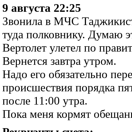
9 августа 22:25
Звонила в МЧС Таджикиста
туда полковнику. Думаю э
Вертолет улетел по прави
Вернется завтра утром.
Надо его обязательно пере
происшествия порядка пят
после 11:00 утра.
Пока меня кормят обещани
Реквизиты счета: