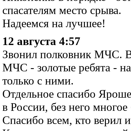
спасателям место срыва.
Надеемся на лучшее!
12 августа 4:57
Звонил полковник МЧС.
МЧС - золотые ребята - н
только с ними.
Отдельное спасибо Ярош
в России, без него многое
Спасибо всем, кто верил и