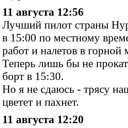
11 августа 12:56
Лучший пилот страны Нур
в 15:00 по местному време
работ и налетов в горной 
Теперь лишь бы не прокат
борт в 15:30.
Но я не сдаюсь - трясу н
цветет и пахнет.
11 августа 12:20