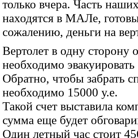
только вчера. Часть наши
находятся в МАЛе, готовы
сожалению, деньги на ве
Вертолет в одну сторону о
необходимо эвакуировать 
Обратно, чтобы забрать с
необходимо 15000 у.е.
Такой счет выставила ко
сумма еще будет обговари
Один летный час стоит 450