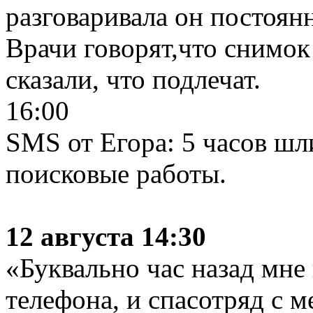
разговаривала он постоян
Врачи говорят,что снимок
сказали, что подлечат.
16:00
SMS от Егора: 5 часов шл
поисковые работы.
12 августа 14:30
«Буквально час назад мне
телефона, и спасотряд с 