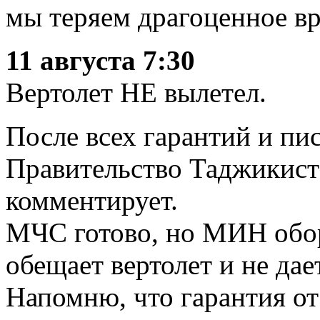
мы теряем драгоценное вр
11 августа 7:30
Вертолет НЕ вылетел.
После всех гарантий и пи
Правительство Таджикиста
комментирует.
МЧС готово, но МИН обор
обещает вертолет и не дает
Напомню, что гарантия от