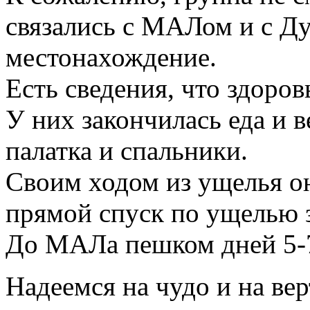
связались с МАЛом и с Д
местонахождение.
Есть сведения, что здоров
У них закончилась еда и 
палатка и спальники.
Своим ходом из ущелья он
прямой спуск по ущелью 
До МАЛа пешком дней 5-7
Надеемся на чудо и на вер