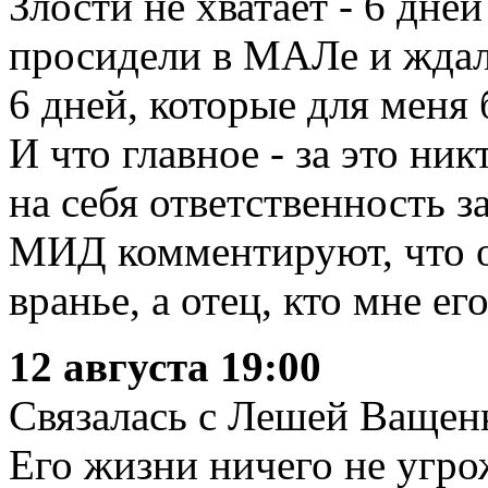
Злости не хватает - 6 дне
просидели в МАЛе и ждал
6 дней, которые для меня 
И что главное - за это ник
на себя ответственность з
МИД комментируют, что о
вранье, а отец, кто мне его
12 августа 19:00
Связалась с Лешей Ващенк
Его жизни ничего не угрож