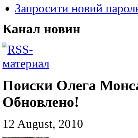
Запросити новий парол
Канал новин
Поиски Олега Монса
Обновлено!
12 August, 2010