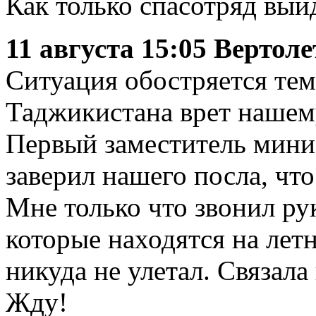
Как только спасотряд выйд
11 августа 15:0
5 Вертоле
Ситуация обостряется тем
Таджикистана врет нашем
Первый заместитель мини
заверил нашего посла, что
Мне только что звонил р
которые находятся на летн
никуда не улетал. Связал
Жду!