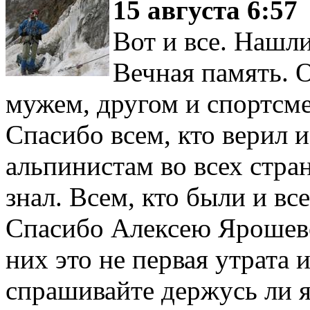
15 августа 6:57
Вот и все. Нашли
Вечная память. 
мужем, другом и спортсм
Спасибо всем, кто верил 
альпинистам во всех стран
знал. Всем, кто были и вс
Спасибо Алексею Ярошевс
них это не первая утрата 
спрашивайте держусь ли я