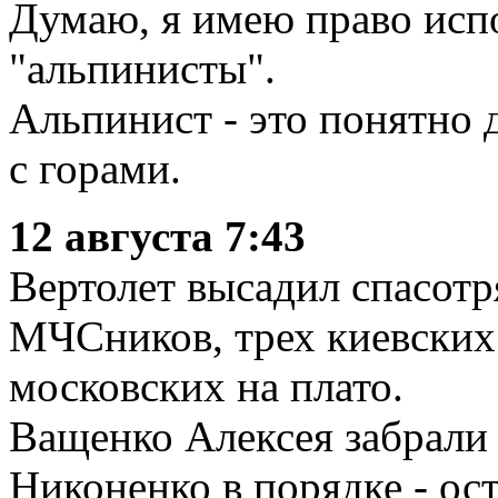
Думаю, я имею право исп
"альпинисты".
Альпинист - это понятно 
с горами.
12 августа 7:43
Вертолет высадил спасотр
МЧСников, трех киевских
московских на плато.
Ващенко Алексея забрали 
Никоненко в порядке - ост