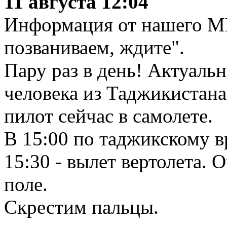
11 августа 12:04
Информация от нашего МИ
позваниваем, ждите".
Пару раз в день! Актуаль
человека из Таджикистана
пилот сейчас в самолете.
В 15:00 по таджикскому в
15:30 - вылет вертолета.
поле.
Скрестим пальцы.