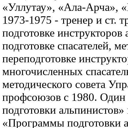
«Уллутау», «Ала-Арча», «Б
1973-1975 - тренер и ст. 
подготовке инструкторов 
подготовке спасателей, м
переподготовке инструкто
многочисленных спасател
методического совета Уп
профсоюзов с 1980. Один
подготовки альпинистов» 
«Программы подготовки а