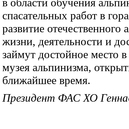
в области обучения альпи
спасательных работ в гор
развитие отечественного 
жизни, деятельности и д
займут достойное место в
музея альпинизма, открыт
ближайшее время.
Президент ФАС ХО Генна