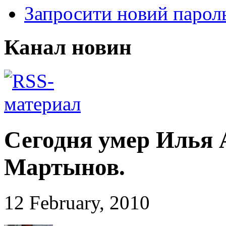
Запросити новий парол
Канал новин
Сегодня умер Илья
Мартынов.
12 February, 2010