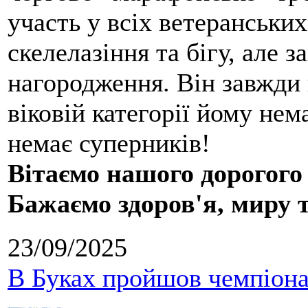
участь у всіх ветеранських
скелелазіння та бігу, але 
нагородження. Він завжди 
віковій категорії йому нем
немає суперників!
Вітаємо нашого дорогого
Бажаємо здоров'я, миру 
23/09/2025
В Буках пройшов чемпіонат