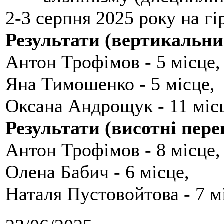
2-3 серпня 2025 року на гі
Результати (вертикальни
Антон Трофімов - 5 місце,
Яна Тимошенко - 5 місце,
Оксана Андрощук - 11 міс
Результати (висотні пере
Антон Трофімов - 8 місце,
Олена Бабич - 6 місце,
Наталя Пустовойтова - 7 м