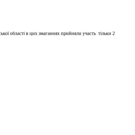
ької області в цих змаганнях прийняли участь тільки 2