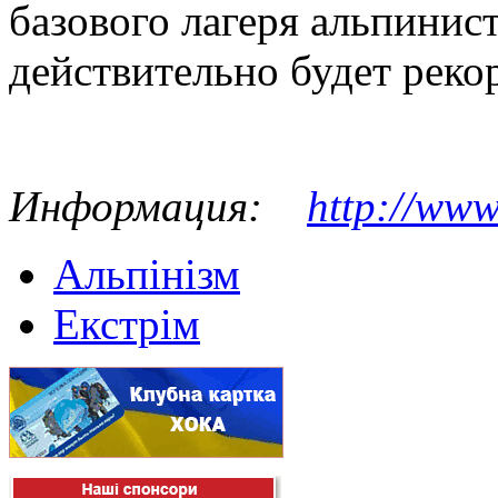
базового лагеря альпинист
действительно будет реко
Информация:
http://www
Альпінізм
Екстрім