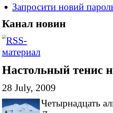
Запросити новий парол
Канал новин
Настольный тенис н
28 July, 2009
Четырнадцать ал