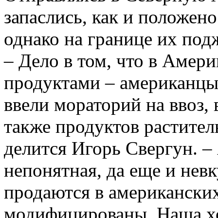
запаслись, как и положено
однако на границе их по
– Дело в том, что в Амер
продуктами – американцы
ввели мораторий на ввоз, 
также продуктов растител
делится Игорь Свергун. –
непонятная, да еще и нев
продаются в американских
модифицированы. Наша хоз