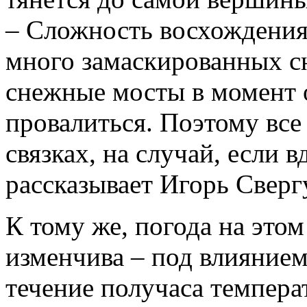
– Сложность восхождения 
много замаскированных с
снежные мосты в момент 
провалиться. Поэтому все
связках, на случай, если в
рассказывает Игорь Свер
К тому же, погода на это
изменчива – под влиянием
течение получаса темпера