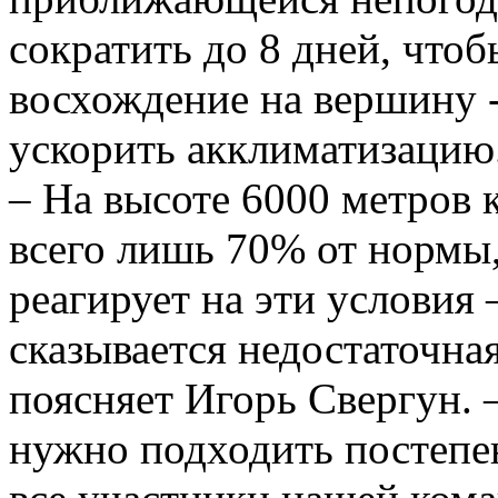
сократить до 8 дней, что
восхождение на вершину 
ускорить акклиматизацию
– На высоте 6000 метров к
всего лишь 70% от нормы,
реагирует на эти условия
сказывается недостаточна
поясняет Игорь Свергун. 
нужно подходить постепен