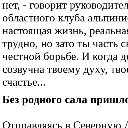
нет, - говорит руководит
областного клуба альпини
настоящая жизнь, реальна
трудно, но зато ты часть 
честной борьбе. И когда д
созвучна твоему духу, тв
счастье...
Без родного сала пришл
Отправляясь в Северную 