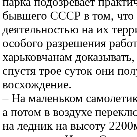
парка подозревает практи
бывшего СССР в том, что
деятельностью на их терр
особого разрешения работ
харьковчанам доказывать,
спустя трое суток они по
восхождение.
– На маленьком самолетике
а потом в воздухе перекл
на ледник на высоту 2200м