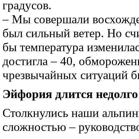
градусов.
– Мы совершали восхожде
был сильный ветер. Но счи
бы температура изменилас
достигла – 40, обморожен
чрезвычайных ситуаций б
Эйфория длится недолго
Столкнулись наши альпин
сложностью – руководств