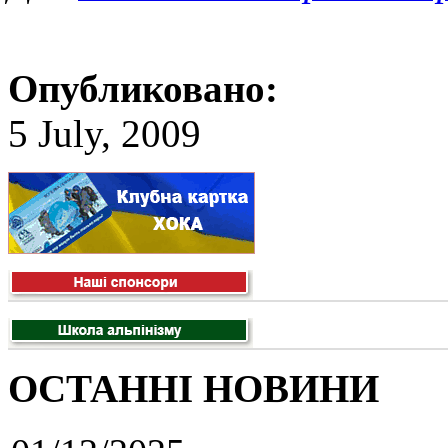
Опубликовано:
5 July, 2009
ОСТАННІ НОВИНИ