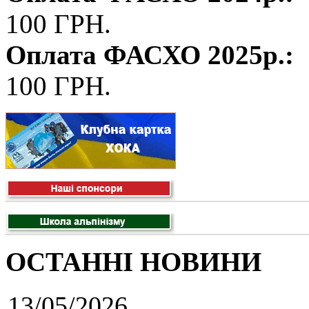
100 ГРН.
Оплата ФАСХО 2025р.:
100 ГРН.
ОСТАННІ НОВИНИ
13/05/2026