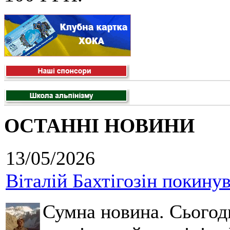
ОСТАННІ НОВИНИ
13/05/2026
Віталій Бахтігозін покинув 
Сумна новина. Сьогод