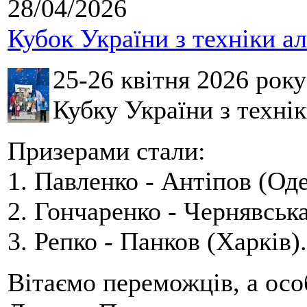
28/04/2026
Кубок України з техніки а
25-26 квітня 2026 рок
Кубку України з технік
Призерами стали:
1. Павленко - Антіпов (Оде
2. Гончаренко - Чернявська
3. Репко - Панков (Харків).
Вітаємо переможців, а осо