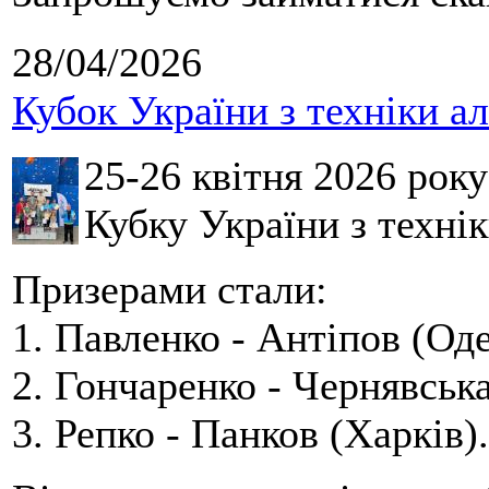
28/04/2026
Кубок України з техніки а
25-26 квітня 2026 рок
Кубку України з технік
Призерами стали:
1. Павленко - Антіпов (Оде
2. Гончаренко - Чернявська
3. Репко - Панков (Харків).