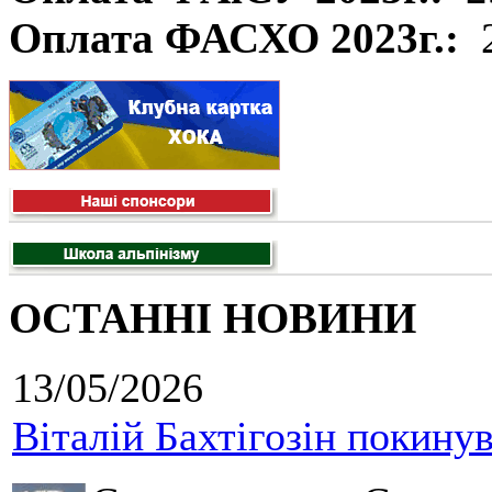
Оплата ФАСХО 2023г.:
ОСТАННІ НОВИНИ
13/05/2026
Віталій Бахтігозін покинув 