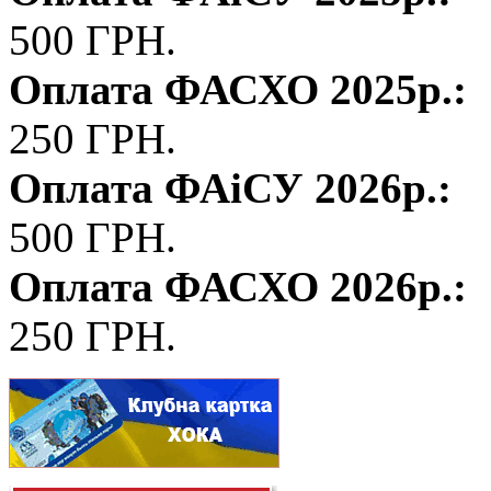
500 ГРН.
Оплата ФАСХО 2025р.:
250 ГРН.
Оплата ФАіСУ 2026р.:
500 ГРН.
Оплата ФАСХО 2026р.:
250 ГРН.