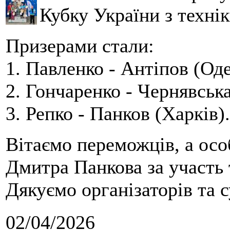
Кубку України з технік
Призерами стали:
1. Павленко - Антіпов (Оде
2. Гончаренко - Чернявська
3. Репко - Панков (Харків).
Вітаємо переможців, а осо
Дмитра Панкова за участь 
Дякуємо організаторів та с
02/04/2026