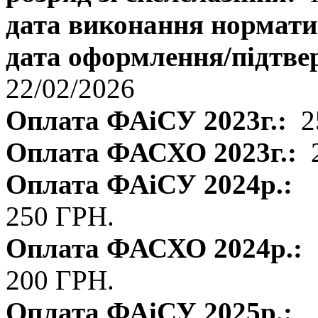
дата виконання нормати
дата оформлення/підтве
22/02/2026
Оплата ФАіСУ 2023г.:
2
Оплата ФАСХО 2023г.:
Оплата ФАіСУ 2024р.:
250 ГРН.
Оплата ФАСХО 2024р.:
200 ГРН.
Оплата ФАіСУ 2025р.: