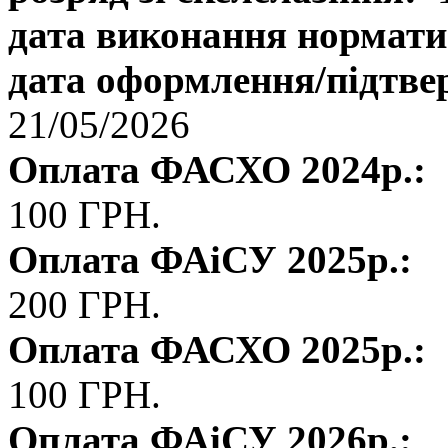
дата виконання нормати
дата оформлення/підтве
21/05/2026
Оплата ФАСХО 2024р.:
100 ГРН.
Оплата ФАіСУ 2025р.:
200 ГРН.
Оплата ФАСХО 2025р.:
100 ГРН.
Оплата ФАіСУ 2026р.: