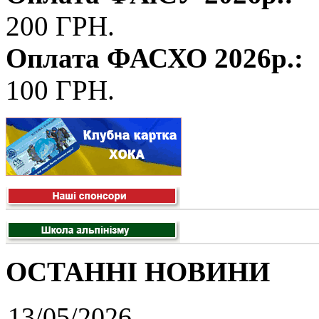
200 ГРН.
Оплата ФАСХО 2026р.:
100 ГРН.
ОСТАННІ НОВИНИ
13/05/2026