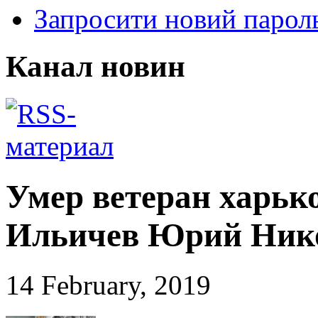
Запросити новий парол
Канал новин
Умер ветеран харьк
Ильичев Юрий Ник
14 February, 2019