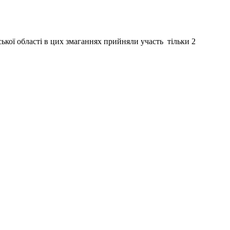
ької області в цих змаганнях прийняли участь тільки 2