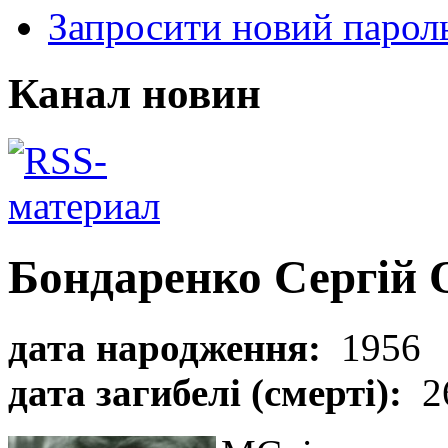
Запросити новий парол
Канал новин
Бондаренко Сергій 
дата народження:
1956
дата загибелі (смерті):
2