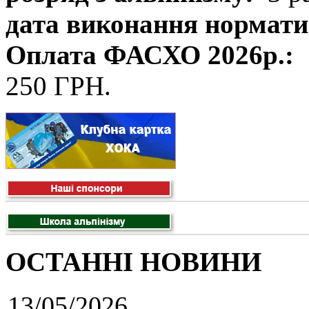
дата виконання нормати
Оплата ФАСХО 2026р.:
250 ГРН.
ОСТАННІ НОВИНИ
13/05/2026