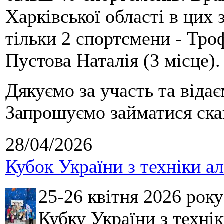
Харківської області в цих
тільки 2 спортсмени - Тро
Пустова Наталія (3 місце).
Дякуємо за участь та віда
Запрошуємо займатися скай
28/04/2026
Кубок України з техніки а
25-26 квітня 2026 рок
Кубку України з технік