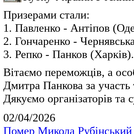
Призерами стали:
1. Павленко - Антіпов (Оде
2. Гончаренко - Чернявська
3. Репко - Панков (Харків).
Вітаємо переможців, а осо
Дмитра Панкова за участь 
Дякуємо організаторів та с
02/04/2026
Помер Микола Рубінський