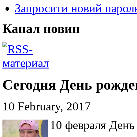
Запросити новий парол
Канал новин
Сегодня День рожде
10 February, 2017
10 февраля День