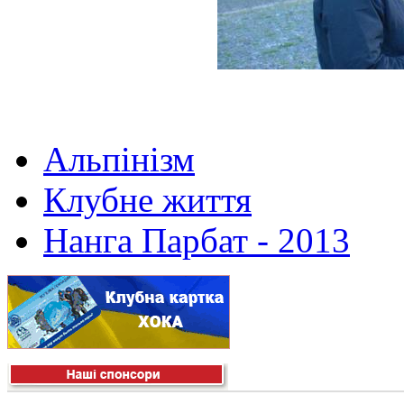
Альпінізм
Клубне життя
Нанга Парбат - 2013