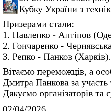
Кубку України з технік
Призерами стали:
1. Павленко - Антіпов (Оде
2. Гончаренко - Чернявська
3. Репко - Панков (Харків).
Вітаємо переможців, а осо
Дмитра Панкова за участь 
Дякуємо організаторів та с
02/04/2026