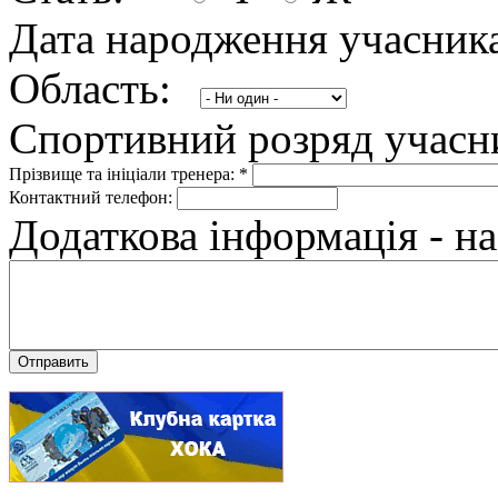
Дата народження учасник
Область:
Спортивний розряд учасн
Прізвище та ініціали тренера:
*
Контактний телефон:
Додаткова інформація - на