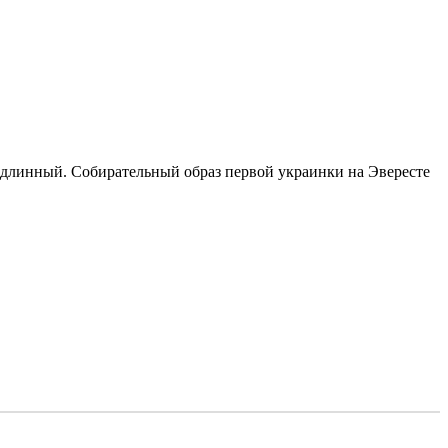
 длинный. Собирательный образ первой украинки на Эвересте