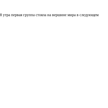
 8 утра первая группа стояла на вершине мира в следующем