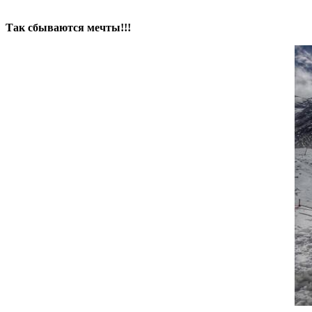
Так сбываются мечты!!!