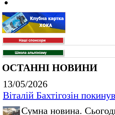
ОСТАННІ НОВИНИ
13/05/2026
Віталій Бахтігозін покинув 
Сумна новина. Сьогод