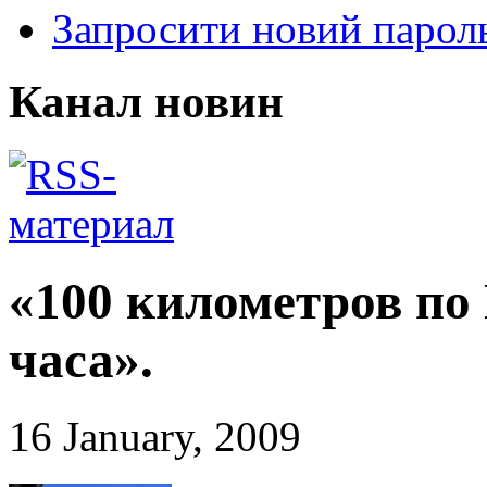
Запросити новий парол
Канал новин
«100 километров по
часа».
16 January, 2009