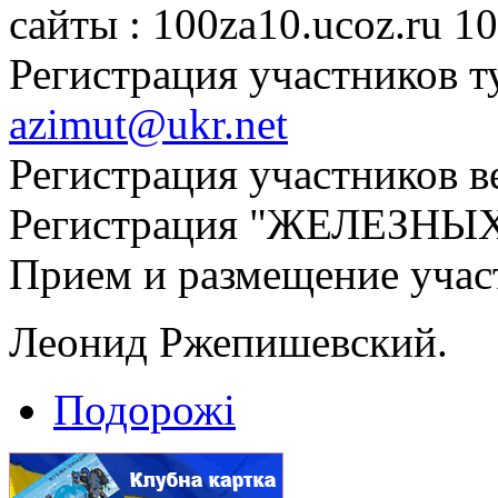
сайты : 100za10.ucoz.ru 1
Регистрация участников т
azimut@ukr.net
Регистрация участников 
Регистрация "ЖЕЛЕЗНЫ
Прием и размещение уча
Леонид Ржепишевский.
Подорожі