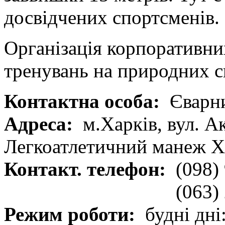
досвідчених спортсменів.
Організація корпоративних
тренувань на природних с
Контактна особа:
Єварни
Адреса:
м.Харків, вул. А
Легкоатлетичний манеж 
Контакт. телефон:
(098)
(063)
Режим роботи:
будні дні: