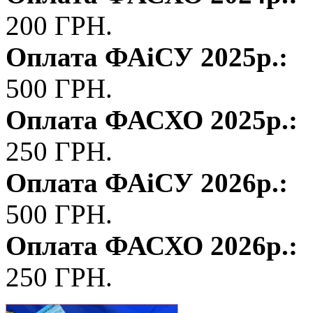
200 ГРН.
Оплата ФАіСУ 2025р.:
500 ГРН.
Оплата ФАСХО 2025р.:
250 ГРН.
Оплата ФАіСУ 2026р.:
500 ГРН.
Оплата ФАСХО 2026р.:
250 ГРН.