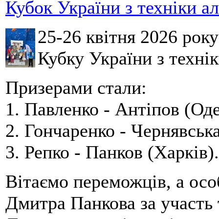
Кубок України з техніки а
25-26 квітня 2026 рок
Кубку України з технік
Призерами стали:
1. Павленко - Антіпов (Оде
2. Гончаренко - Чернявська
3. Репко - Панков (Харків).
Вітаємо переможців, а осо
Дмитра Панкова за участь 