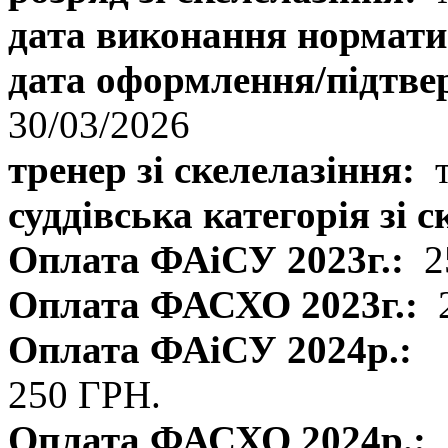
дата виконання нормати
дата оформлення/підтве
30/03/2026
тренер зі скелелазіння:
т
суддівська категорія зі 
Оплата ФАіСУ 2023г.:
2
Оплата ФАСХО 2023г.:
Оплата ФАіСУ 2024р.:
250 ГРН.
Оплата ФАСХО 2024р.: