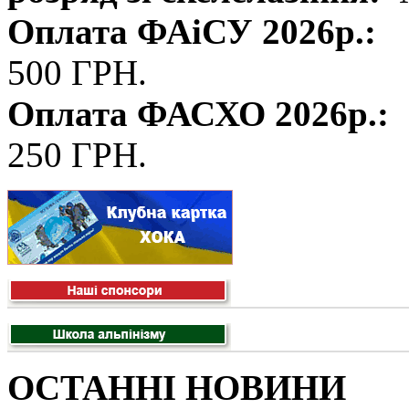
Оплата ФАіСУ 2026р.:
500 ГРН.
Оплата ФАСХО 2026р.:
250 ГРН.
ОСТАННІ НОВИНИ