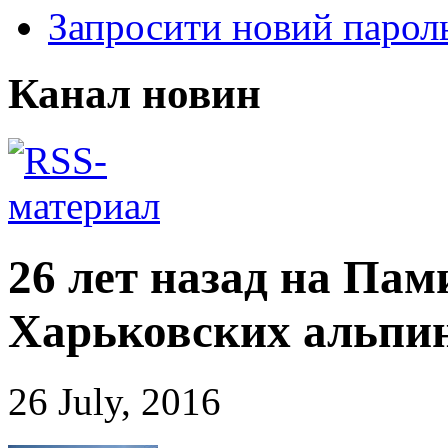
Запросити новий парол
Канал новин
26 лет назад на Пам
Харьковских альпин
26 July, 2016