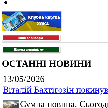
ОСТАННІ НОВИНИ
13/05/2026
Віталій Бахтігозін покинув 
Сумна новина. Сьогод