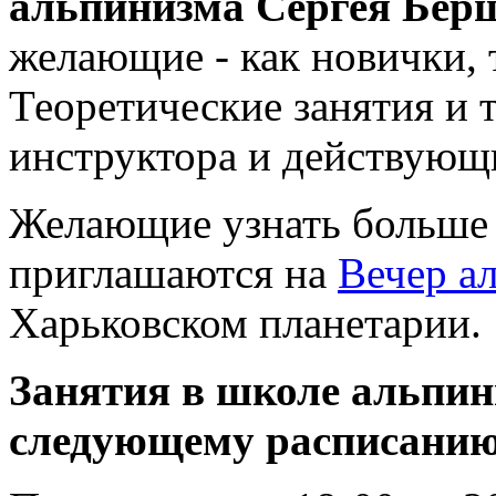
альпинизма Сергея Бер
желающие - как новички, 
Теоретические занятия и
инструктора и действующ
Желающие узнать больше 
приглашаются на
Вечер а
Харьковском планетарии.
Занятия в школе альпи
следующему расписанию