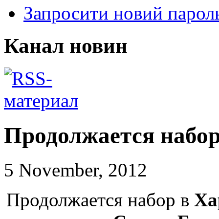
Запросити новий парол
Канал новин
Продолжается набор
5 November, 2012
Продолжается набор в
Ха