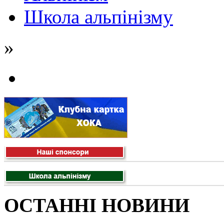
Школа альпінізму
»
ОСТАННІ НОВИНИ