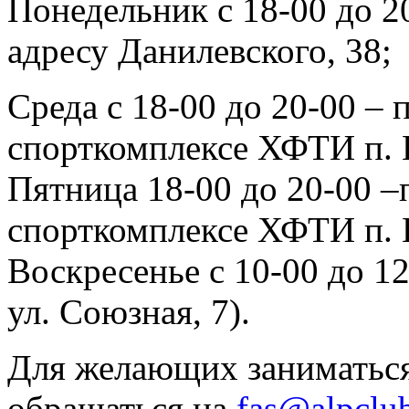
Понедельник с 18-00 до 2
адресу Данилевского, 38;
Среда с 18-00 до 20-00 – 
спорткомплексе ХФТИ п. 
Пятница 18-00 до 20-00 –
спорткомплексе ХФТИ п. 
Воскресенье с 10-00 до 1
ул. Союзная, 7).
Для желающих заниматься
обращаться на
fas@alpclu