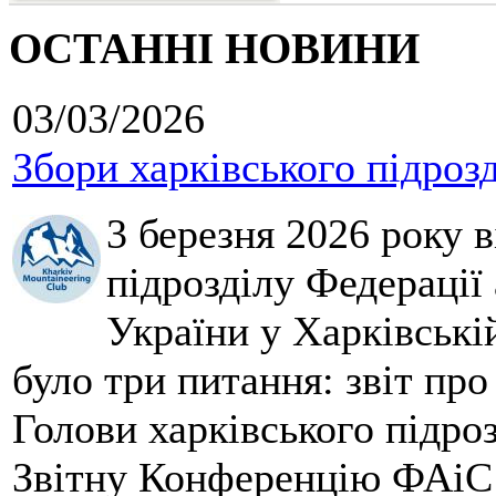
ОСТАННІ НОВИНИ
03/03/2026
Збори харківського підроз
3 березня 2026 року 
підрозділу Федерації 
України у Харківські
було три питання: звіт про
Голови харківського підроз
Звітну Конференцію ФАіС 