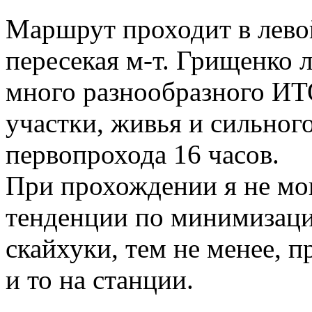
Маршрут проходит в лево
пересекая м-т. Грищенко 
много разнообразного ИТО
участки, живья и сильног
первопрохода 16 часов.
При прохождении я не мо
тенденции по минимизац
скайхуки, тем не менее, 
и то на станции.