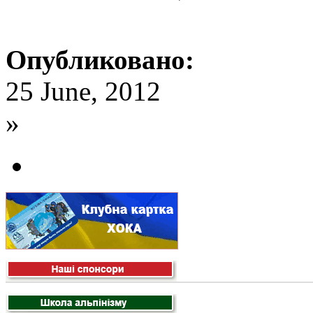
Опубликовано:
25 June, 2012
»