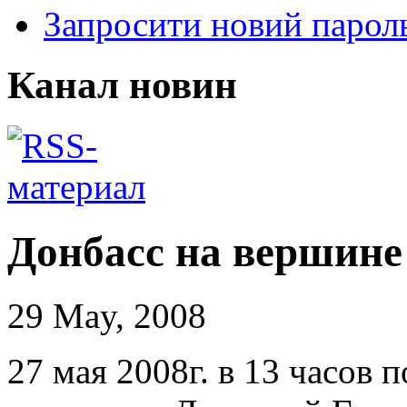
Запросити новий парол
Канал новин
Донбасс на вершине
29 May, 2008
27 мая 2008г. в 13 часов 