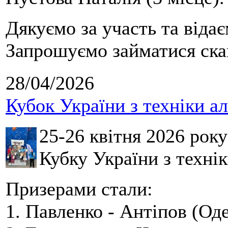
Дякуємо за участь та віда
Запрошуємо займатися скай
28/04/2026
Кубок України з техніки а
25-26 квітня 2026 рок
Кубку України з технік
Призерами стали:
1. Павленко - Антіпов (Оде