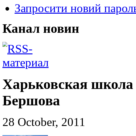
Запросити новий парол
Канал новин
Харьковская школа
Бершова
28 October, 2011