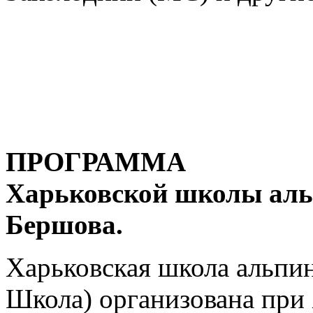
ПРОГРАММА
Харьковской школы аль
Бершова.
Харьковская школа альпин
Школа) организована при