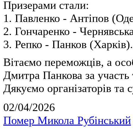
Призерами стали:
1. Павленко - Антіпов (Оде
2. Гончаренко - Чернявська
3. Репко - Панков (Харків).
Вітаємо переможців, а осо
Дмитра Панкова за участь 
Дякуємо організаторів та с
02/04/2026
Помер Микола Рубінський