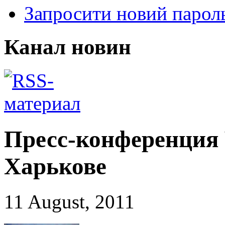
Запросити новий парол
Канал новин
Пресс-конференция
Харькове
11 August, 2011