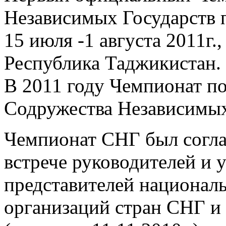
Независимых Государств 
15 июля -1 августа 2011г
Республика Таджикистан.
В 2011 году Чемпионат п
Содружества Независимых
Чемпионат СНГ был согла
встрече руководителей и
представителей национал
организаций стран СНГ и 