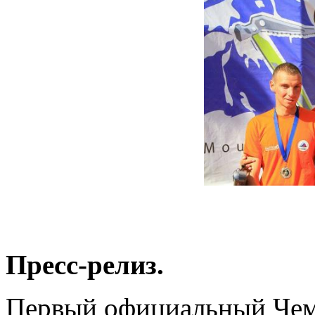
Пресс-релиз.
Первый официальный Чем