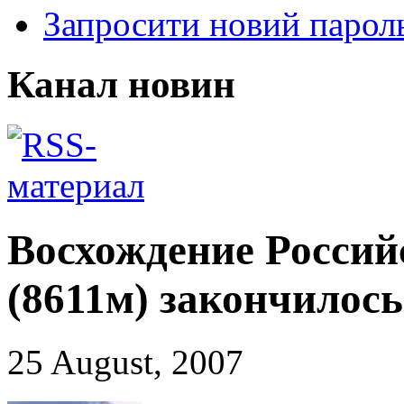
Запросити новий парол
Канал новин
Восхождение Россий
(8611м) закончилось
25 August, 2007