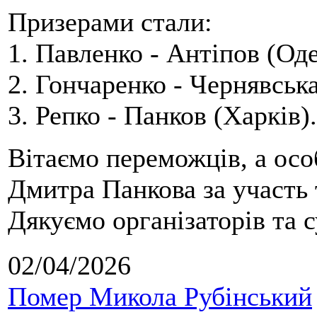
Призерами стали:
1. Павленко - Антіпов (Оде
2. Гончаренко - Чернявська
3. Репко - Панков (Харків).
Вітаємо переможців, а осо
Дмитра Панкова за участь 
Дякуємо організаторів та с
02/04/2026
Помер Микола Рубінський