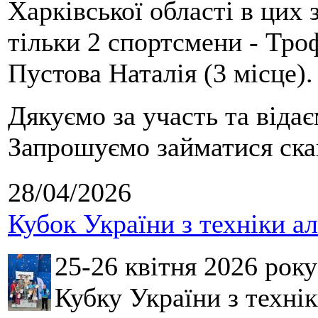
Харківської області в цих
тільки 2 спортсмени - Тро
Пустова Наталія (3 місце).
Дякуємо за участь та віда
Запрошуємо займатися скай
28/04/2026
Кубок України з техніки а
25-26 квітня 2026 рок
Кубку України з технік