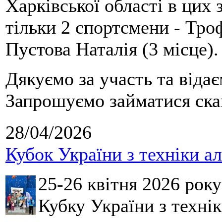
Харківської області в цих
тільки 2 спортсмени - Тро
Пустова Наталія (3 місце).
Дякуємо за участь та віда
Запрошуємо займатися скай
28/04/2026
Кубок України з техніки а
25-26 квітня 2026 рок
Кубку України з технік