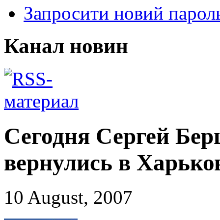
Запросити новий парол
Канал новин
Сегодня Сергей Бер
вернулись в Харько
10 August, 2007