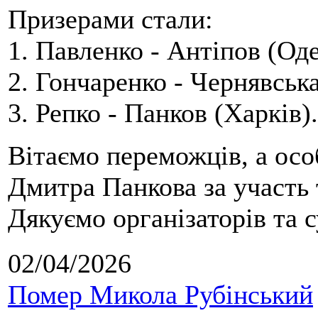
Призерами стали:
1. Павленко - Антіпов (Оде
2. Гончаренко - Чернявська
3. Репко - Панков (Харків).
Вітаємо переможців, а осо
Дмитра Панкова за участь 
Дякуємо організаторів та с
02/04/2026
Помер Микола Рубінський