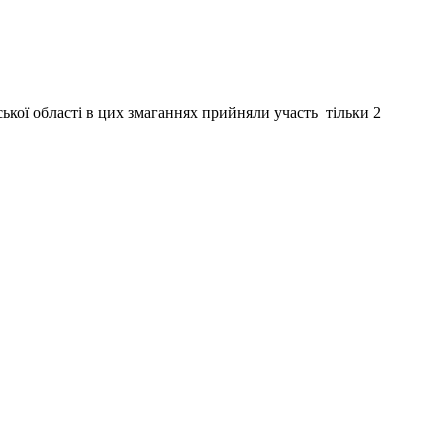
ької області в цих змаганнях прийняли участь тільки 2